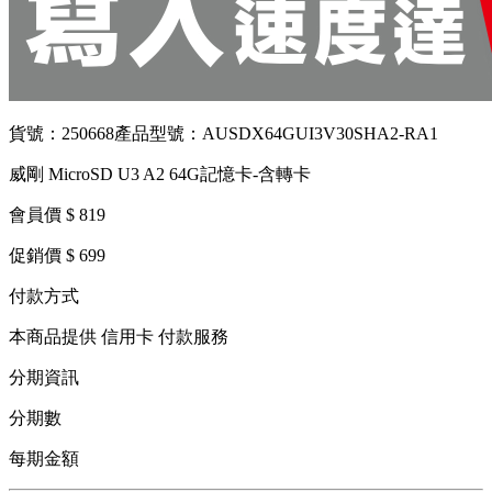
貨號：250668
產品型號：AUSDX64GUI3V30SHA2-RA1
威剛 MicroSD U3 A2 64G記憶卡-含轉卡
會員價 $ 819
促銷價 $ 699
付款方式
本商品提供 信用卡 付款服務
分期資訊
分期數
每期金額