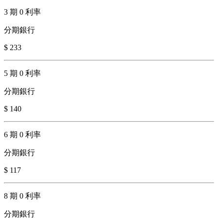
3 期 0 利率
分期銀行
$ 233
5 期 0 利率
分期銀行
$ 140
6 期 0 利率
分期銀行
$ 117
8 期 0 利率
分期銀行