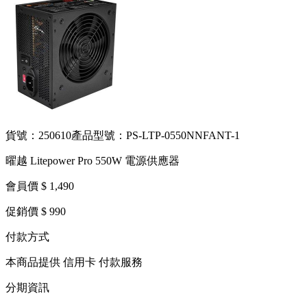
貨號：250610
產品型號：PS-LTP-0550NNFANT-1
曜越 Litepower Pro 550W 電源供應器
會員價 $ 1,490
促銷價 $ 990
付款方式
本商品提供 信用卡 付款服務
分期資訊