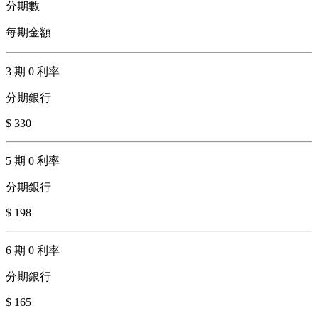
分期數
每期金額
3 期 0 利率
分期銀行
$ 330
5 期 0 利率
分期銀行
$ 198
6 期 0 利率
分期銀行
$ 165