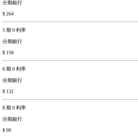
分期銀行
$ 264
5 期 0 利率
分期銀行
$ 158
6 期 0 利率
分期銀行
$ 132
8 期 0 利率
分期銀行
$ 99