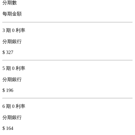
分期數
每期金額
3 期 0 利率
分期銀行
$ 327
5 期 0 利率
分期銀行
$ 196
6 期 0 利率
分期銀行
$ 164