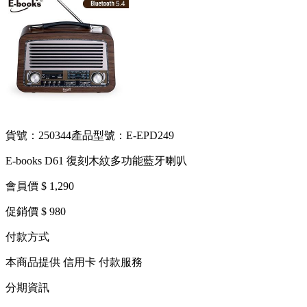
貨號：250344
產品型號：E-EPD249
E-books D61 復刻木紋多功能藍牙喇叭
會員價 $ 1,290
促銷價 $ 980
付款方式
本商品提供 信用卡 付款服務
分期資訊