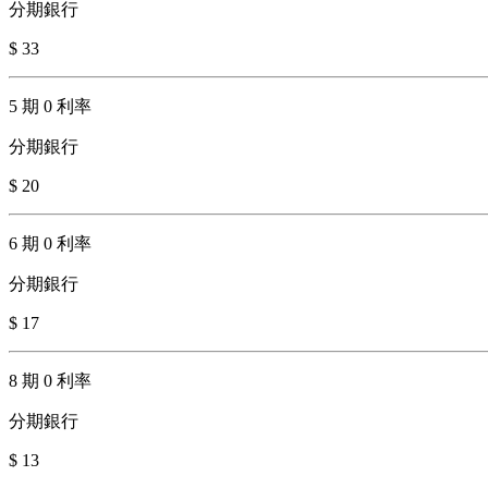
分期銀行
$ 33
5 期 0 利率
分期銀行
$ 20
6 期 0 利率
分期銀行
$ 17
8 期 0 利率
分期銀行
$ 13