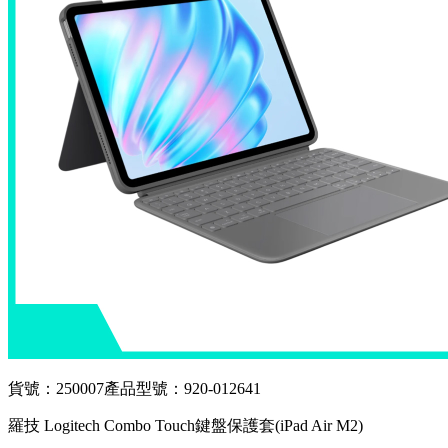
貨號：250007
產品型號：920-012641
羅技 Logitech Combo Touch鍵盤保護套(iPad Air M2)