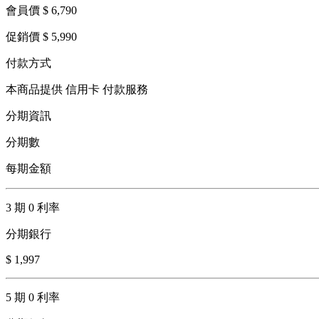
會員價 $ 6,790
促銷價 $ 5,990
付款方式
本商品提供 信用卡 付款服務
分期資訊
分期數
每期金額
3 期 0 利率
分期銀行
$ 1,997
5 期 0 利率