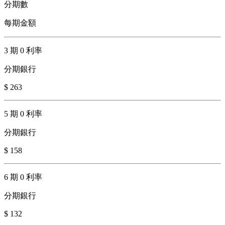
分期數
每期金額
3 期 0 利率
分期銀行
$ 263
5 期 0 利率
分期銀行
$ 158
6 期 0 利率
分期銀行
$ 132