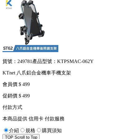
貨號：249781
產品型號：KTPSMAC-062Y
KTnet 八爪鋁合金機車手機支架
會員價 $ 499
促銷價 $ 499
付款方式
本商品提供 信用卡 付款服務
介紹
規格
購買須知
TOP
Scroll to Top