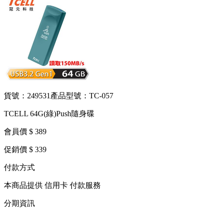
貨號：249531
產品型號：TC-057
TCELL 64G(綠)Push隨身碟
會員價 $ 389
促銷價 $ 339
付款方式
本商品提供 信用卡 付款服務
分期資訊