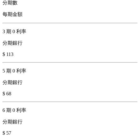
分期數
每期金額
3 期 0 利率
分期銀行
$ 113
5 期 0 利率
分期銀行
$ 68
6 期 0 利率
分期銀行
$ 57