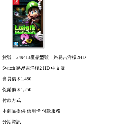
貨號：249413
產品型號：路易吉洋樓2HD
Switch 路易吉洋樓2 HD 中文版
會員價 $ 1,450
促銷價 $ 1,250
付款方式
本商品提供 信用卡 付款服務
分期資訊