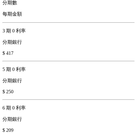
分期數
每期金額
3 期 0 利率
分期銀行
$ 417
5 期 0 利率
分期銀行
$ 250
6 期 0 利率
分期銀行
$ 209