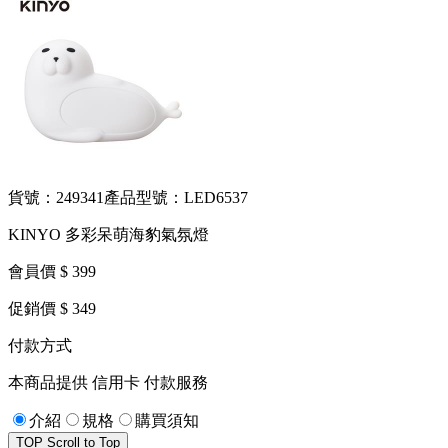
貨號：249341
產品型號：LED6537
KINYO 多彩呆萌海豹氣氛燈
會員價 $ 399
促銷價 $ 349
付款方式
本商品提供 信用卡 付款服務
介紹
規格
購買須知
TOP
Scroll to Top