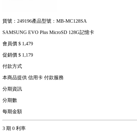
貨號：249196
產品型號：MB-MC128SA
SAMSUNG EVO Plus MicroSD 128G記憶卡
會員價 $ 1,479
促銷價 $ 1,179
付款方式
本商品提供 信用卡 付款服務
分期資訊
分期數
每期金額
3 期 0 利率