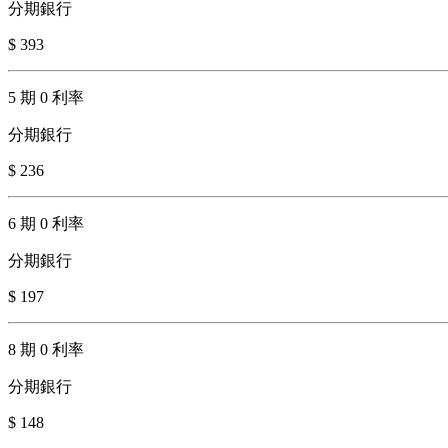
分期銀行
$ 393
5 期 0 利率
分期銀行
$ 236
6 期 0 利率
分期銀行
$ 197
8 期 0 利率
分期銀行
$ 148