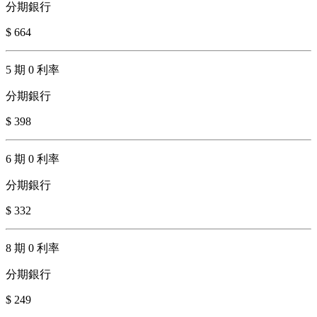
分期銀行
$ 664
5 期 0 利率
分期銀行
$ 398
6 期 0 利率
分期銀行
$ 332
8 期 0 利率
分期銀行
$ 249