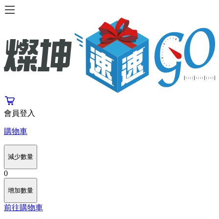
會員登入
購物車
減少數量
0
增加數量
前往購物車