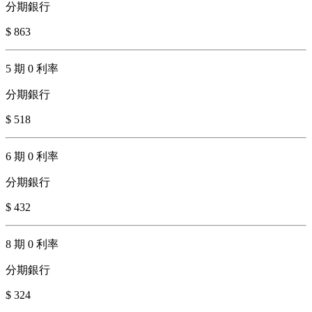
分期銀行
$ 863
5 期 0 利率
分期銀行
$ 518
6 期 0 利率
分期銀行
$ 432
8 期 0 利率
分期銀行
$ 324