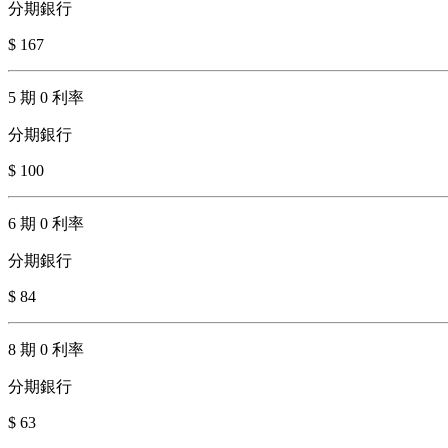
分期銀行
$ 167
5 期 0 利率
分期銀行
$ 100
6 期 0 利率
分期銀行
$ 84
8 期 0 利率
分期銀行
$ 63