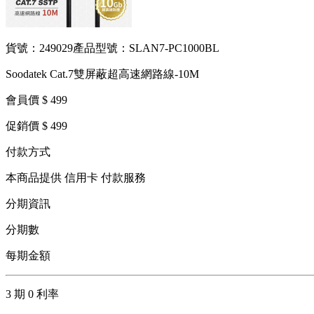
貨號：249029
產品型號：SLAN7-PC1000BL
Soodatek Cat.7雙屏蔽超高速網路線-10M
會員價 $ 499
促銷價 $ 499
付款方式
本商品提供 信用卡 付款服務
分期資訊
分期數
每期金額
3 期 0 利率