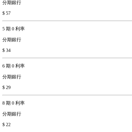
分期銀行
$ 57
5 期 0 利率
分期銀行
$ 34
6 期 0 利率
分期銀行
$ 29
8 期 0 利率
分期銀行
$ 22