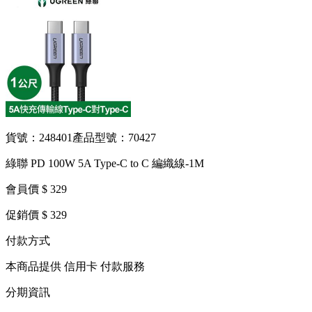
貨號：248401
產品型號：70427
綠聯 PD 100W 5A Type-C to C 編織線-1M
會員價 $ 329
促銷價 $ 329
付款方式
本商品提供 信用卡 付款服務
分期資訊