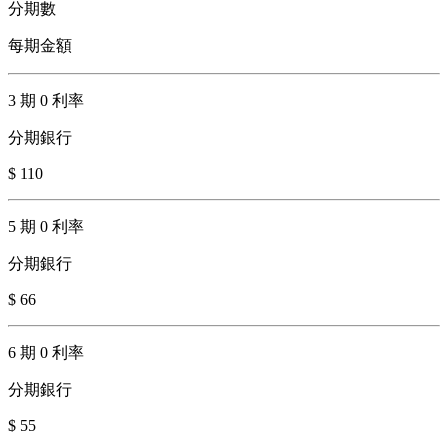
分期數
每期金額
3 期 0 利率
分期銀行
$ 110
5 期 0 利率
分期銀行
$ 66
6 期 0 利率
分期銀行
$ 55