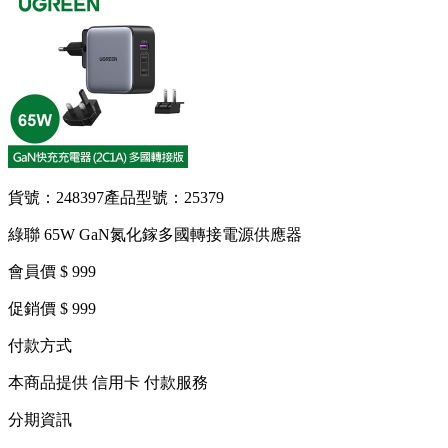
貨號：248397
產品型號：25379
綠聯 65W GaN氮化鎵多國轉接電源供應器
會員價 $ 999
促銷價 $ 999
付款方式
本商品提供 信用卡 付款服務
分期資訊