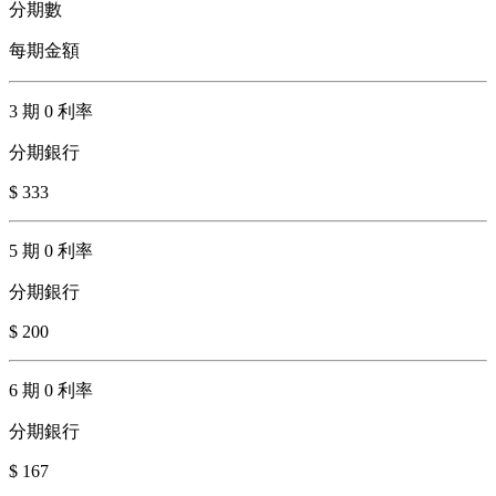
分期數
每期金額
3 期 0 利率
分期銀行
$ 333
5 期 0 利率
分期銀行
$ 200
6 期 0 利率
分期銀行
$ 167