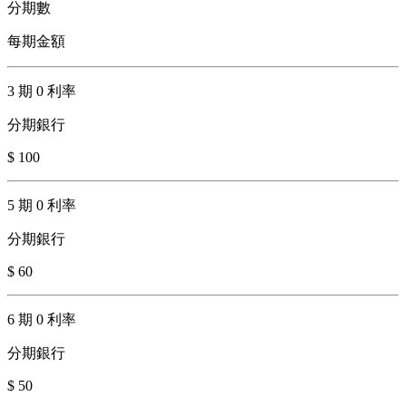
分期數
每期金額
3 期 0 利率
分期銀行
$ 100
5 期 0 利率
分期銀行
$ 60
6 期 0 利率
分期銀行
$ 50