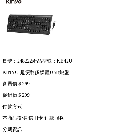
貨號：248222
產品型號：KB42U
KINYO 超便利多媒體USB鍵盤
會員價 $ 299
促銷價 $ 299
付款方式
本商品提供 信用卡 付款服務
分期資訊