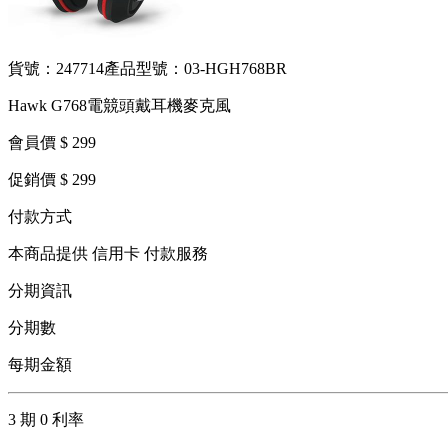
貨號：247714
產品型號：03-HGH768BR
Hawk G768電競頭戴耳機麥克風
會員價 $ 299
促銷價 $ 299
付款方式
本商品提供 信用卡 付款服務
分期資訊
分期數
每期金額
3 期 0 利率