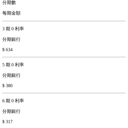
分期數
每期金額
3 期 0 利率
分期銀行
$ 634
5 期 0 利率
分期銀行
$ 380
6 期 0 利率
分期銀行
$ 317