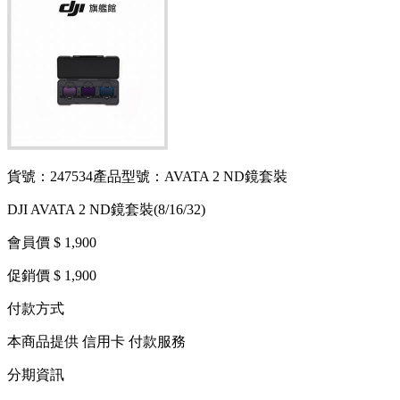
貨號：247534
產品型號：AVATA 2 ND鏡套裝
DJI AVATA 2 ND鏡套裝(8/16/32)
會員價 $ 1,900
促銷價 $ 1,900
付款方式
本商品提供 信用卡 付款服務
分期資訊