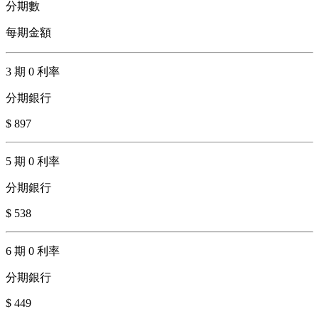
分期數
每期金額
3 期 0 利率
分期銀行
$ 897
5 期 0 利率
分期銀行
$ 538
6 期 0 利率
分期銀行
$ 449