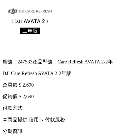
貨號：247533
產品型號：Care Refresh AVATA 2-2年
DJI Care Refresh AVATA 2-2年版
會員價 $ 2,690
促銷價 $ 2,690
付款方式
本商品提供 信用卡 付款服務
分期資訊