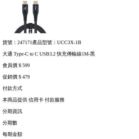
貨號：247171
產品型號：UCC3X-1B
大通 Type-C to C USB3.2 快充傳輸線1M-黑
會員價 $ 599
促銷價 $ 479
付款方式
本商品提供 信用卡 付款服務
分期資訊
分期數
每期金額