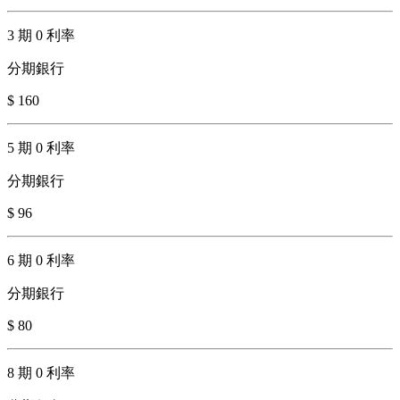
3 期 0 利率
分期銀行
$ 160
5 期 0 利率
分期銀行
$ 96
6 期 0 利率
分期銀行
$ 80
8 期 0 利率