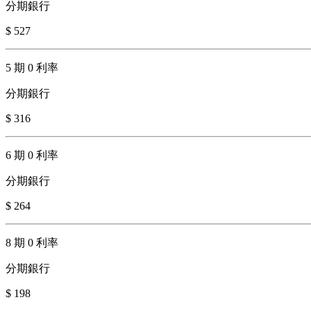
分期銀行
$ 527
5 期 0 利率
分期銀行
$ 316
6 期 0 利率
分期銀行
$ 264
8 期 0 利率
分期銀行
$ 198