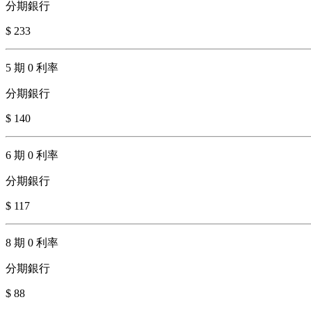
分期銀行
$ 233
5 期 0 利率
分期銀行
$ 140
6 期 0 利率
分期銀行
$ 117
8 期 0 利率
分期銀行
$ 88