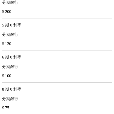
分期銀行
$ 200
5 期 0 利率
分期銀行
$ 120
6 期 0 利率
分期銀行
$ 100
8 期 0 利率
分期銀行
$ 75