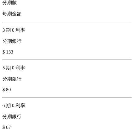
分期數
每期金額
3 期 0 利率
分期銀行
$ 133
5 期 0 利率
分期銀行
$ 80
6 期 0 利率
分期銀行
$ 67