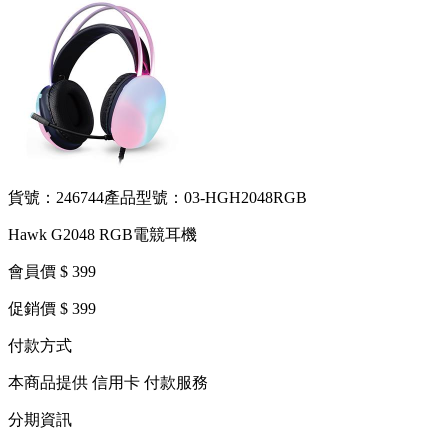
貨號：246744
產品型號：03-HGH2048RGB
Hawk G2048 RGB電競耳機
會員價 $ 399
促銷價 $ 399
付款方式
本商品提供 信用卡 付款服務
分期資訊