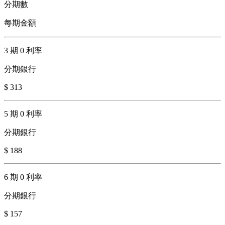
分期數
每期金額
3 期 0 利率
分期銀行
$ 313
5 期 0 利率
分期銀行
$ 188
6 期 0 利率
分期銀行
$ 157