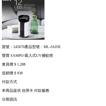
貨號：245670
產品型號：ML-JA05E
聲寶 SAMPO 吸入式UV捕蚊燈
會員價 $ 1,288
促銷價 $ 938
付款方式
本商品提供 信用卡 付款服務
分期資訊