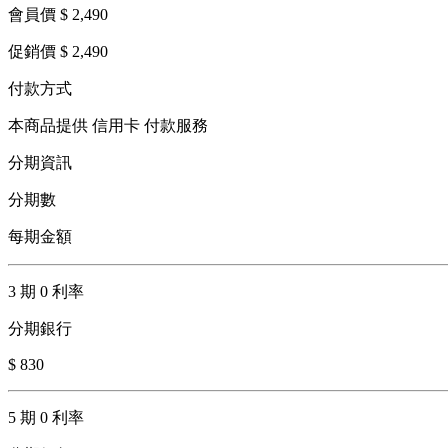
會員價 $ 2,490
促銷價 $ 2,490
付款方式
本商品提供 信用卡 付款服務
分期資訊
分期數
每期金額
3 期 0 利率
分期銀行
$ 830
5 期 0 利率