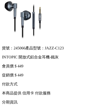
貨號：245066
產品型號：JAZZ-C123
INTOPIC 開放式鋁合金耳機-鐵灰
會員價 $ 449
促銷價 $ 449
付款方式
本商品提供 信用卡 付款服務
分期資訊