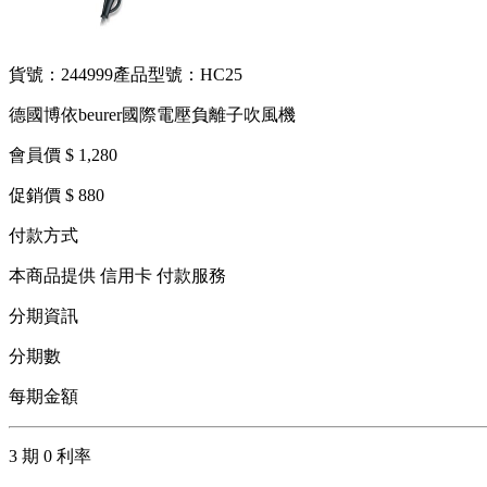
貨號：244999
產品型號：HC25
德國博依beurer國際電壓負離子吹風機
會員價 $ 1,280
促銷價 $ 880
付款方式
本商品提供 信用卡 付款服務
分期資訊
分期數
每期金額
3 期 0 利率