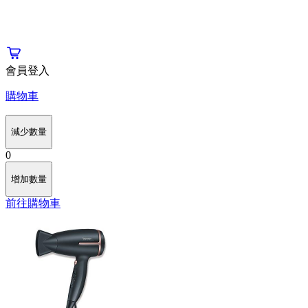
會員登入
購物車
減少數量
0
增加數量
前往購物車