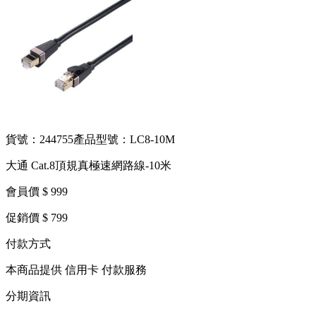
貨號：244755
產品型號：LC8-10M
大通 Cat.8頂規真極速網路線-10米
會員價 $ 999
促銷價 $ 799
付款方式
本商品提供 信用卡 付款服務
分期資訊