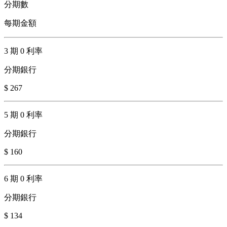
分期數
每期金額
3 期 0 利率
分期銀行
$ 267
5 期 0 利率
分期銀行
$ 160
6 期 0 利率
分期銀行
$ 134