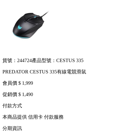
貨號：244724
產品型號：CESTUS 335
PREDATOR CESTUS 335有線電競滑鼠
會員價 $ 1,999
促銷價 $ 1,490
付款方式
本商品提供 信用卡 付款服務
分期資訊