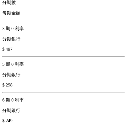
分期數
每期金額
3 期 0 利率
分期銀行
$ 497
5 期 0 利率
分期銀行
$ 298
6 期 0 利率
分期銀行
$ 249