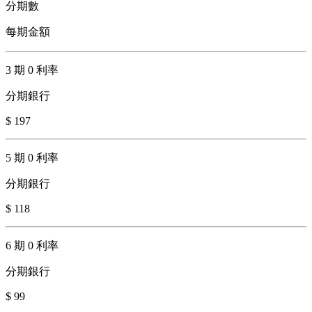
分期數
每期金額
3 期 0 利率
分期銀行
$ 197
5 期 0 利率
分期銀行
$ 118
6 期 0 利率
分期銀行
$ 99