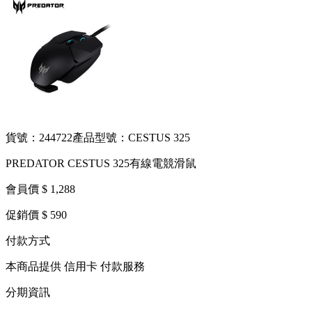
貨號：244722
產品型號：CESTUS 325
PREDATOR CESTUS 325有線電競滑鼠
會員價 $ 1,288
促銷價 $ 590
付款方式
本商品提供 信用卡 付款服務
分期資訊