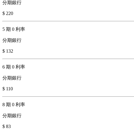
分期銀行
$ 220
5 期 0 利率
分期銀行
$ 132
6 期 0 利率
分期銀行
$ 110
8 期 0 利率
分期銀行
$ 83