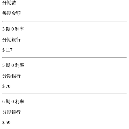
分期數
每期金額
3 期 0 利率
分期銀行
$ 117
5 期 0 利率
分期銀行
$ 70
6 期 0 利率
分期銀行
$ 59