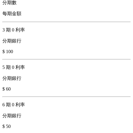
分期數
每期金額
3 期 0 利率
分期銀行
$ 100
5 期 0 利率
分期銀行
$ 60
6 期 0 利率
分期銀行
$ 50