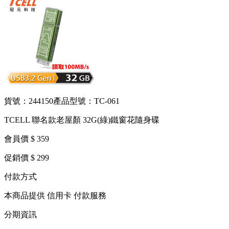
貨號：244150
產品型號：TC-061
TCELL 聯名款老屋顏 32G(綠)鐵窗花隨身碟
會員價 $ 359
促銷價 $ 299
付款方式
本商品提供 信用卡 付款服務
分期資訊