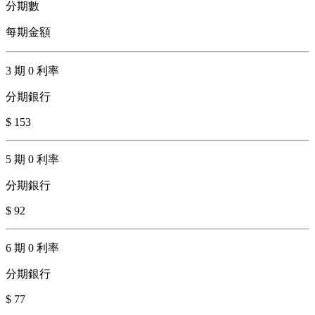
分期數
每期金額
3 期 0 利率
分期銀行
$ 153
5 期 0 利率
分期銀行
$ 92
6 期 0 利率
分期銀行
$ 77