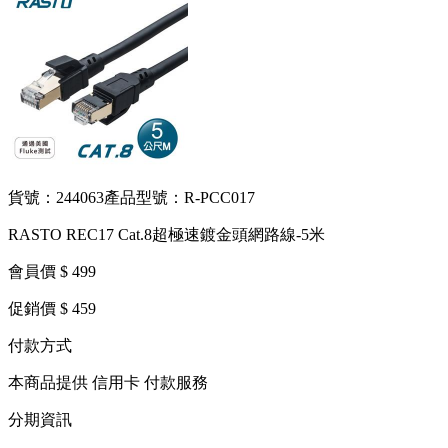
貨號：244063
產品型號：R-PCC017
RASTO REC17 Cat.8超極速鍍金頭網路線-5米
會員價 $ 499
促銷價 $ 459
付款方式
本商品提供 信用卡 付款服務
分期資訊