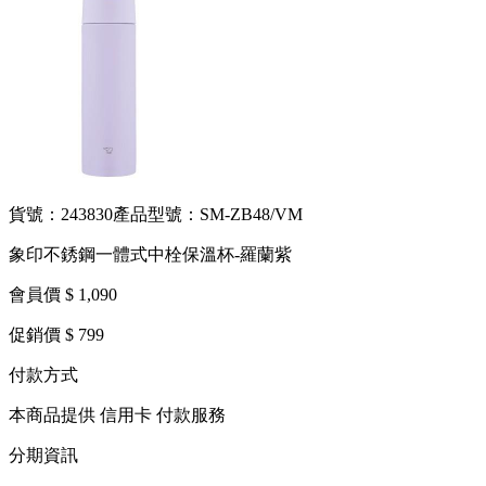
貨號：243830
產品型號：SM-ZB48/VM
象印不銹鋼一體式中栓保溫杯-羅蘭紫
會員價 $ 1,090
促銷價 $ 799
付款方式
本商品提供 信用卡 付款服務
分期資訊