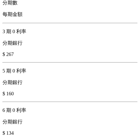
分期數
每期金額
3 期 0 利率
分期銀行
$ 267
5 期 0 利率
分期銀行
$ 160
6 期 0 利率
分期銀行
$ 134