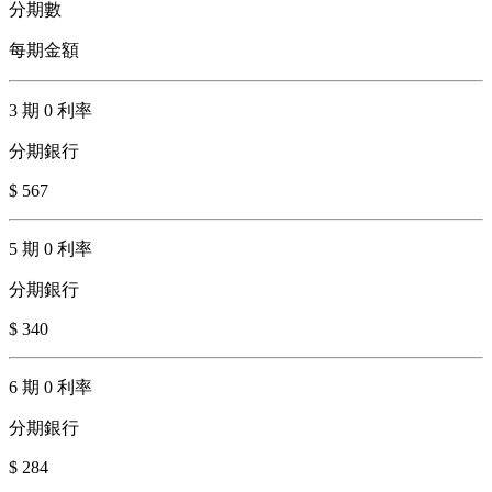
分期數
每期金額
3 期 0 利率
分期銀行
$ 567
5 期 0 利率
分期銀行
$ 340
6 期 0 利率
分期銀行
$ 284