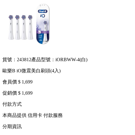
貨號：243812
產品型號：iORBWW-4(白)
歐樂B iO微震美白刷頭(4入)
會員價 $ 1,699
促銷價 $ 1,699
付款方式
本商品提供 信用卡 付款服務
分期資訊