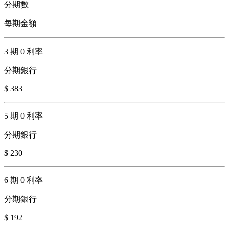
分期數
每期金額
3 期 0 利率
分期銀行
$ 383
5 期 0 利率
分期銀行
$ 230
6 期 0 利率
分期銀行
$ 192