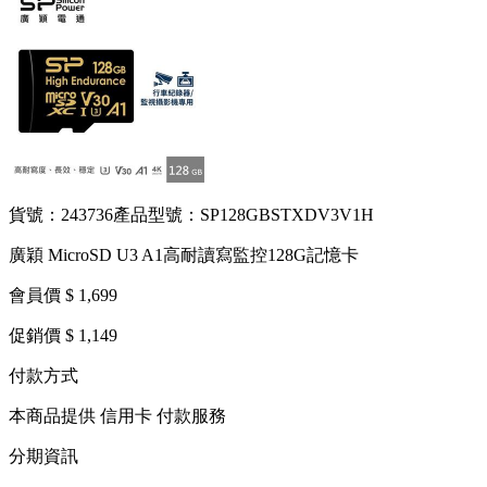
貨號：243736
產品型號：SP128GBSTXDV3V1H
廣穎 MicroSD U3 A1高耐讀寫監控128G記憶卡
會員價 $ 1,699
促銷價 $ 1,149
付款方式
本商品提供 信用卡 付款服務
分期資訊