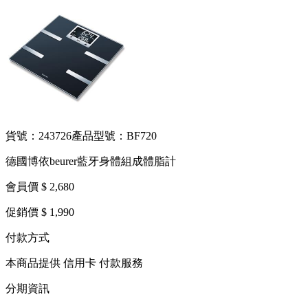
貨號：243726
產品型號：BF720
德國博依beurer藍牙身體組成體脂計
會員價 $ 2,680
促銷價 $ 1,990
付款方式
本商品提供 信用卡 付款服務
分期資訊