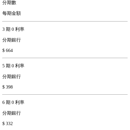
分期數
每期金額
3 期 0 利率
分期銀行
$ 664
5 期 0 利率
分期銀行
$ 398
6 期 0 利率
分期銀行
$ 332