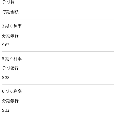
分期數
每期金額
3 期 0 利率
分期銀行
$ 63
5 期 0 利率
分期銀行
$ 38
6 期 0 利率
分期銀行
$ 32