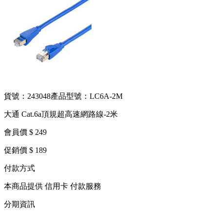
貨號：243048
產品型號：LC6A-2M
大通 Cat.6a頂規超高速網路線-2米
會員價 $ 249
促銷價 $ 189
付款方式
本商品提供 信用卡 付款服務
分期資訊