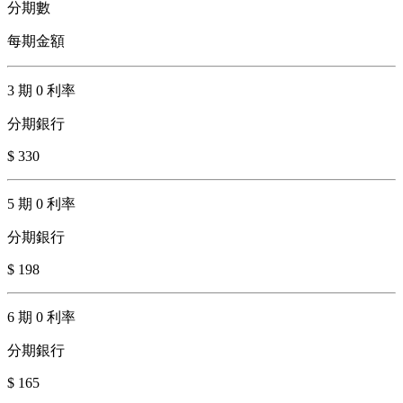
分期數
每期金額
3 期 0 利率
分期銀行
$ 330
5 期 0 利率
分期銀行
$ 198
6 期 0 利率
分期銀行
$ 165