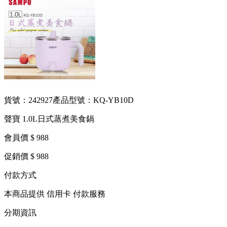
貨號：242927
產品型號：KQ-YB10D
聲寶 1.0L日式蒸煮美食鍋
會員價 $ 988
促銷價 $ 988
付款方式
本商品提供 信用卡 付款服務
分期資訊