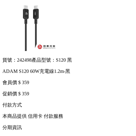
貨號：242498
產品型號：S120 黑
ADAM S120 60W充電線1.2m-黑
會員價 $ 359
促銷價 $ 359
付款方式
本商品提供 信用卡 付款服務
分期資訊