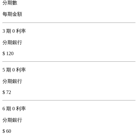
分期數
每期金額
3 期 0 利率
分期銀行
$ 120
5 期 0 利率
分期銀行
$ 72
6 期 0 利率
分期銀行
$ 60