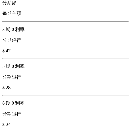
分期數
每期金額
3 期 0 利率
分期銀行
$ 47
5 期 0 利率
分期銀行
$ 28
6 期 0 利率
分期銀行
$ 24