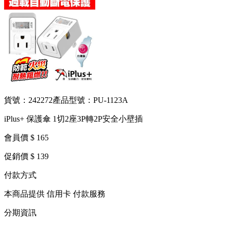
貨號：242272
產品型號：PU-1123A
iPlus+ 保護傘 1切2座3P轉2P安全小壁插
會員價 $ 165
促銷價 $ 139
付款方式
本商品提供 信用卡 付款服務
分期資訊