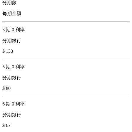
分期數
每期金額
3 期 0 利率
分期銀行
$ 133
5 期 0 利率
分期銀行
$ 80
6 期 0 利率
分期銀行
$ 67