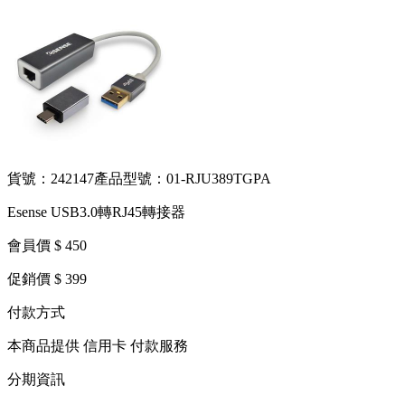
貨號：242147
產品型號：01-RJU389TGPA
Esense USB3.0轉RJ45轉接器
會員價 $ 450
促銷價 $ 399
付款方式
本商品提供 信用卡 付款服務
分期資訊