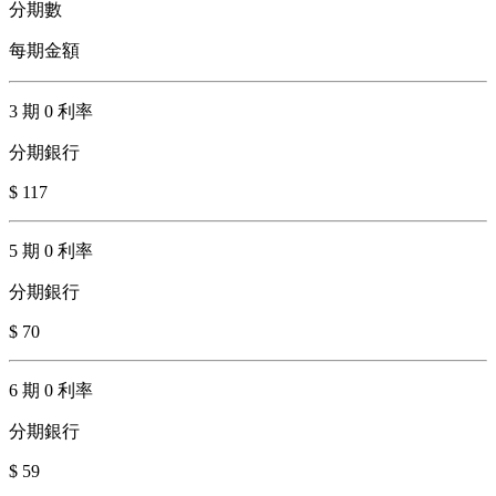
分期數
每期金額
3 期 0 利率
分期銀行
$ 117
5 期 0 利率
分期銀行
$ 70
6 期 0 利率
分期銀行
$ 59