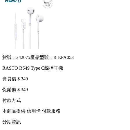
貨號：242075
產品型號：R-EPA053
RASTO RS49 Type C線控耳機
會員價 $ 349
促銷價 $ 349
付款方式
本商品提供 信用卡 付款服務
分期資訊