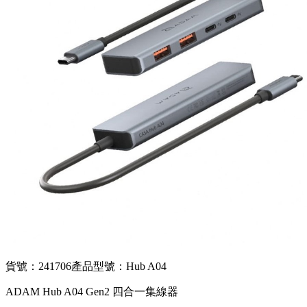
貨號：241706
產品型號：Hub A04
ADAM Hub A04 Gen2 四合一集線器