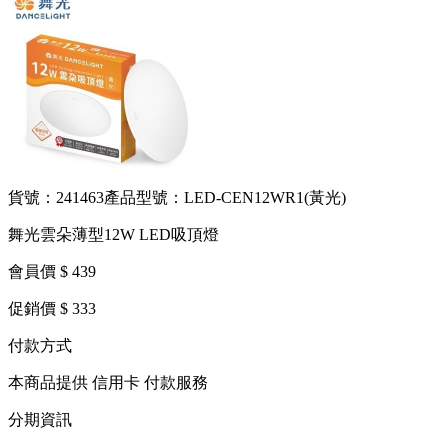
貨號：241463
產品型號：LED-CEN12WR1(黃光)
舞光雲朵薄型12W LED吸頂燈
會員價 $ 439
促銷價 $ 333
付款方式
本商品提供 信用卡 付款服務
分期資訊