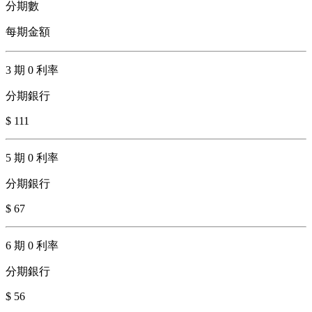
分期數
每期金額
3 期 0 利率
分期銀行
$ 111
5 期 0 利率
分期銀行
$ 67
6 期 0 利率
分期銀行
$ 56